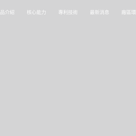
品介紹
核心能力
專利技術
最新消息
廠區環