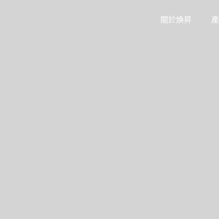
關於煥昇
產