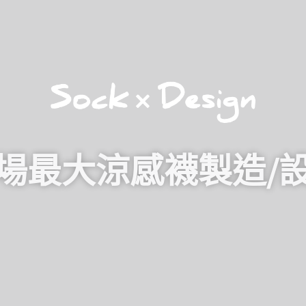
場最大涼感襪製造/