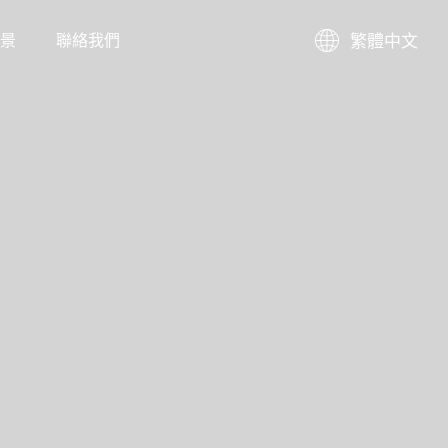
景
聯絡我們
繁體中文
繁體中文
English